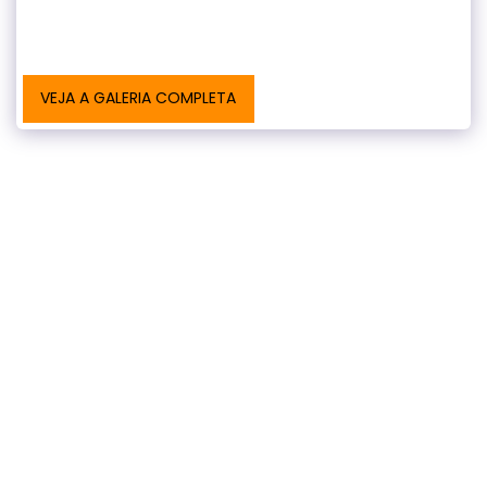
VEJA A GALERIA COMPLETA