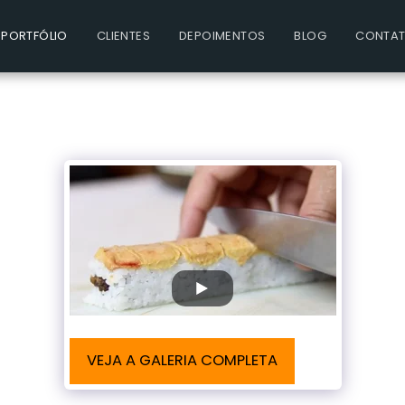
PORTFÓLIO
CLIENTES
DEPOIMENTOS
BLOG
CONTA
VEJA A GALERIA COMPLETA