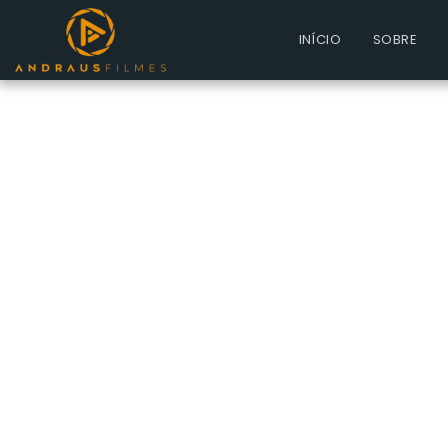
INÍCIO
SOBRE