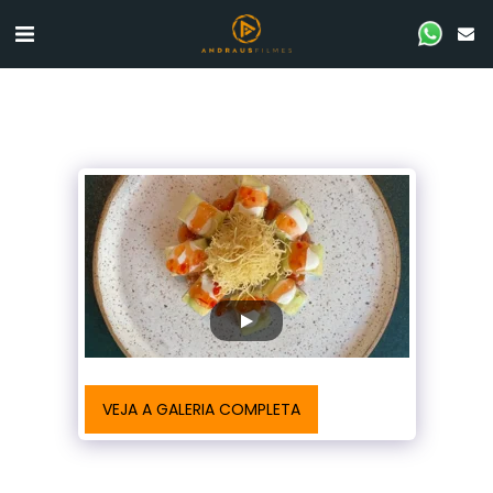
VEJA A GALERIA COMPLETA